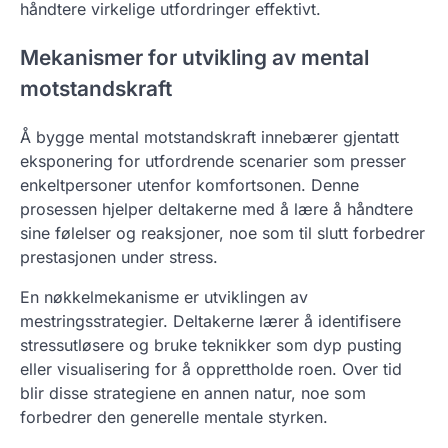
håndtere virkelige utfordringer effektivt.
Mekanismer for utvikling av mental
motstandskraft
Å bygge mental motstandskraft innebærer gjentatt
eksponering for utfordrende scenarier som presser
enkeltpersoner utenfor komfortsonen. Denne
prosessen hjelper deltakerne med å lære å håndtere
sine følelser og reaksjoner, noe som til slutt forbedrer
prestasjonen under stress.
En nøkkelmekanisme er utviklingen av
mestringsstrategier. Deltakerne lærer å identifisere
stressutløsere og bruke teknikker som dyp pusting
eller visualisering for å opprettholde roen. Over tid
blir disse strategiene en annen natur, noe som
forbedrer den generelle mentale styrken.