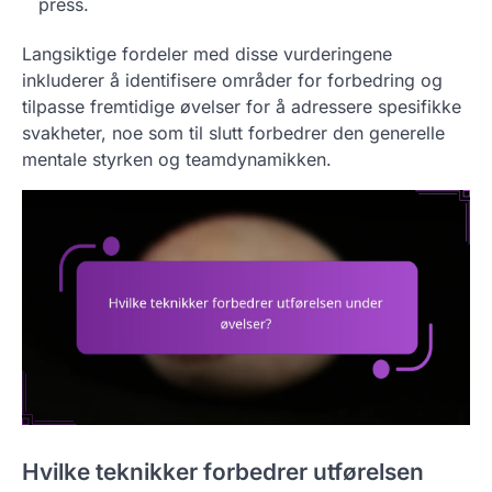
press.
Langsiktige fordeler med disse vurderingene
inkluderer å identifisere områder for forbedring og
tilpasse fremtidige øvelser for å adressere spesifikke
svakheter, noe som til slutt forbedrer den generelle
mentale styrken og teamdynamikken.
Hvilke teknikker forbedrer utførelsen