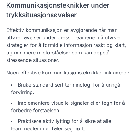
Kommunikasjonsteknikker under
trykksituasjonsøvelser
Effektiv kommunikasjon er avgjørende når man
utfører øvelser under press. Teamene må utvikle
strategier for å formidle informasjon raskt og klart,
og minimere misforståelser som kan oppstå i
stressende situasjoner.
Noen effektive kommunikasjonsteknikker inkluderer:
Bruke standardisert terminologi for å unngå
forvirring.
Implementere visuelle signaler eller tegn for å
forbedre forståelsen.
Praktisere aktiv lytting for å sikre at alle
teammedlemmer føler seg hørt.