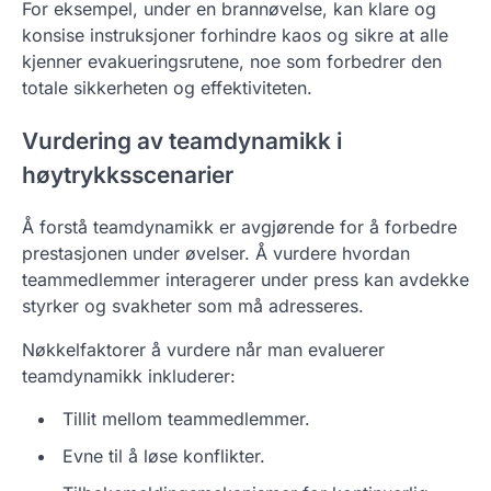
For eksempel, under en brannøvelse, kan klare og
konsise instruksjoner forhindre kaos og sikre at alle
kjenner evakueringsrutene, noe som forbedrer den
totale sikkerheten og effektiviteten.
Vurdering av teamdynamikk i
høytrykksscenarier
Å forstå teamdynamikk er avgjørende for å forbedre
prestasjonen under øvelser. Å vurdere hvordan
teammedlemmer interagerer under press kan avdekke
styrker og svakheter som må adresseres.
Nøkkelfaktorer å vurdere når man evaluerer
teamdynamikk inkluderer:
Tillit mellom teammedlemmer.
Evne til å løse konflikter.