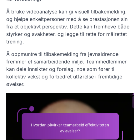
Å bruke videoanalyse kan gi visuell tilbakemelding,
og hjelpe enkeltpersoner med å se prestasjonen sin
fra et objektivt perspektiv. Dette kan fremheve både
styrker og svakheter, og legge til rette for målrettet
trening.
Å oppmuntre til tilbakemelding fra jevnaldrende
fremmer et samarbeidende miljø. Teammedlemmer
kan dele innsikter og forslag, noe som fører til
kollektiv vekst og forbedret utførelse i fremtidige
øvelser.