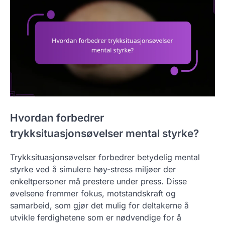
Hvordan forbedrer
trykksituasjonsøvelser mental styrke?
Trykksituasjonsøvelser forbedrer betydelig mental
styrke ved å simulere høy-stress miljøer der
enkeltpersoner må prestere under press. Disse
øvelsene fremmer fokus, motstandskraft og
samarbeid, som gjør det mulig for deltakerne å
utvikle ferdighetene som er nødvendige for å