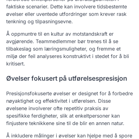
faktiske scenarier. Dette kan involvere tidsbestemte
øvelser eller uventede utfordringer som krever rask
tenkning og tilpasningsevne.
Å oppmuntre til en kultur av motstandskraft er
avgjørende. Teammedlemmer bør trenes til å se
tilbakeslag som læringsmuligheter, og fremme et
miljø der feil analyseres konstruktivt i stedet for å bli
kritisert.
Øvelser fokusert på utførelsespresisjon
Presisjonsfokuserte øvelser er designet for å forbedre
nøyaktighet og effektivitet i utførelsen. Disse
øvelsene involverer ofte repetitiv praksis av
spesifikke ferdigheter, slik at enkeltpersoner kan
finjustere teknikkene sine til de blir en annen natur.
Å inkludere målinger i øvelser kan hjelpe med å spore