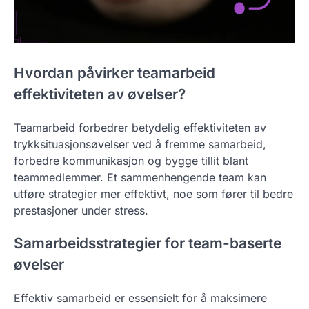
Hvordan påvirker teamarbeid
effektiviteten av øvelser?
Teamarbeid forbedrer betydelig effektiviteten av
trykksituasjonsøvelser ved å fremme samarbeid,
forbedre kommunikasjon og bygge tillit blant
teammedlemmer. Et sammenhengende team kan
utføre strategier mer effektivt, noe som fører til bedre
prestasjoner under stress.
Samarbeidsstrategier for team-baserte
øvelser
Effektiv samarbeid er essensielt for å maksimere