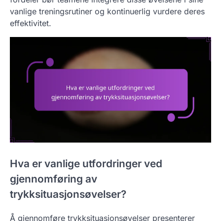
vanlige treningsrutiner og kontinuerlig vurdere deres
effektivitet.
Hva er vanlige utfordringer ved
gjennomføring av
trykksituasjonsøvelser?
Å gjennomføre trykksituasjonsøvelser presenterer